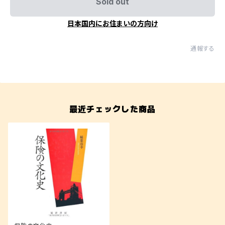
Sold out
日本国内にお住まいの方向け
通報する
最近チェックした商品