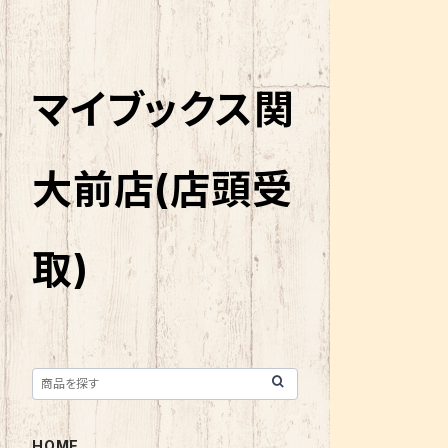
マイブックス関
大前店(店頭受
取)
HOME