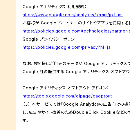
Google アナリティクス 利用規約：
https://www.google.com/analytics/terms/jp.html
お客様が Google パートナーのサイトやアプリを使用する際
https://policies.google.com/technologies/partner-s
Google プライバシーポリシー：
https://policies.google.com/privacy?hl=ja
なお、お客様はご自身のデータが Google アナリティク
Google 社の提供する Google アナリティクス オプト
Google アナリティクス オプトアウト アドオン：
https://tools.google.com/dlpage/gaoptout
（３） 本サービスでは「Google Analyticsの広告向
し、広告やサイト改善のためDoubleClick Cookieな
す。