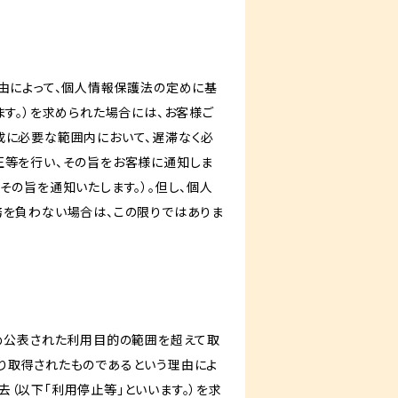
由によって、個人情報保護法の定めに基
ます。）を求められた場合には、お客様ご
成に必要な範囲内において、遅滞なく必
正等を行い、その旨をお客様に通知しま
その旨を通知いたします。）。但し、個人
務を負わない場合は、この限りではありま
じめ公表された利用目的の範囲を超えて取
り取得されたものであるという理由によ
（以下「利用停止等」といいます。）を求