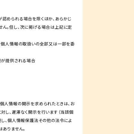
が認められる場合を除くほか、あらかじ
せん。但し、次に掲げる場合は上記に定
いて個人情報の取扱いの全部又は一部を委
報が提供される場合
き個人情報の開示を求められたときは、お
対し、遅滞なく開示を行います（当該個
但し、個人情報保護法その他の法令によ
はありません。