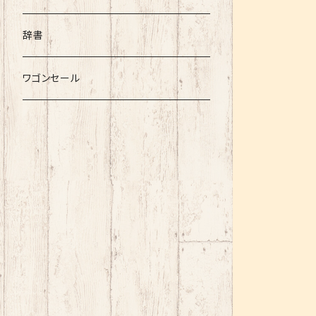
辞書
ワゴンセール