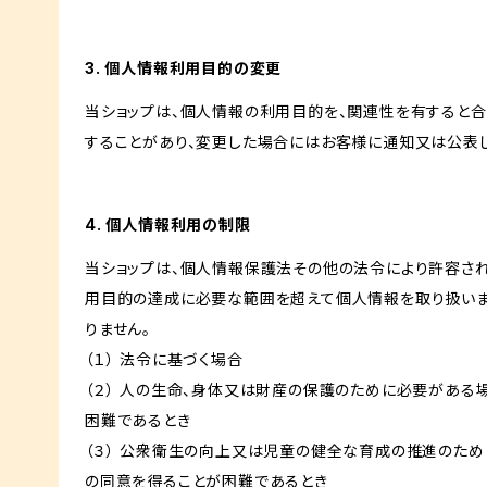
3. 個人情報利用目的の変更
当ショップは、個人情報の利用目的を、関連性を有すると
することがあり、変更した場合にはお客様に通知又は公表し
4. 個人情報利用の制限
当ショップは、個人情報保護法その他の法令により許容され
用目的の達成に必要な範囲を超えて個人情報を取り扱いま
りません。
（１） 法令に基づく場合
（２） 人の生命、身体又は財産の保護のために必要がある
困難であるとき
（３） 公衆衛生の向上又は児童の健全な育成の推進のため
の同意を得ることが困難であるとき