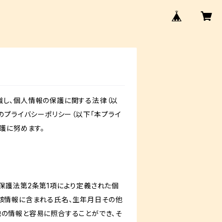
識し、個人情報の保護に関する法律（以
のプライバシーポリシー（以下「本プライ
護に努めます。
保護法第2条第1項により定義された個
当該情報に含まれる氏名、生年月日その他
他の情報と容易に照合することができ、そ