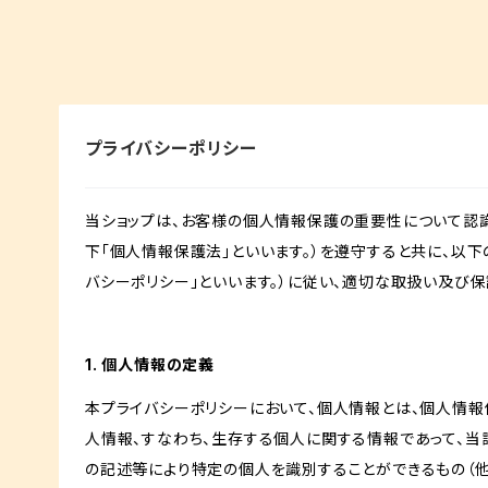
プライバシーポリシー
当ショップは、お客様の個人情報保護の重要性について認
下「個人情報保護法」といいます。）を遵守すると共に、以下
バシーポリシー」といいます。）に従い、適切な取扱い及び保
1. 個人情報の定義
本プライバシーポリシーにおいて、個人情報とは、個人情報
人情報、すなわち、生存する個人に関する情報であって、
の記述等により特定の個人を識別することができるもの（