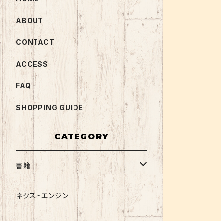
ABOUT
CONTACT
ACCESS
FAQ
SHOPPING GUIDE
CATEGORY
書籍
関西大学テキスト
ネクストエンジン