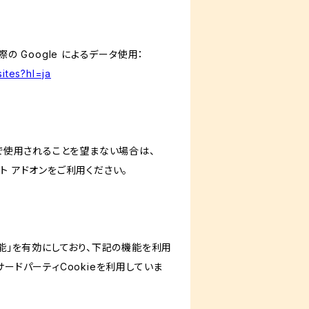
の Google によるデータ使用：
ites?hl=ja
スで使用されることを望まない場合は、
アウト アドオンをご利用ください。
けの機能」を有効にしており、下記の機能を利用
どのサードパーティCookieを利用していま