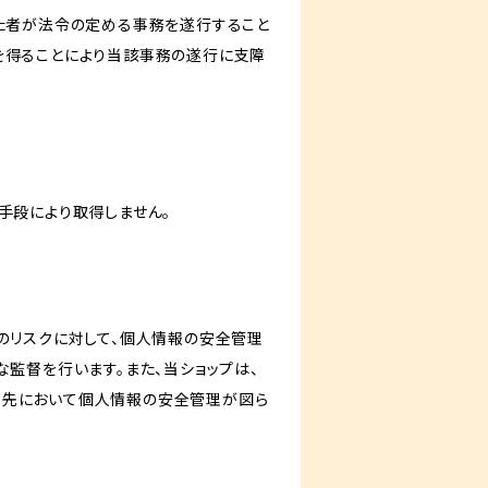
けた者が法令の定める事務を遂行すること
を得ることにより当該事務の遂行に支障
手段により取得しません。
のリスクに対して、個人情報の安全管理
監督を行います。また、当ショップは、
託先において個人情報の安全管理が図ら