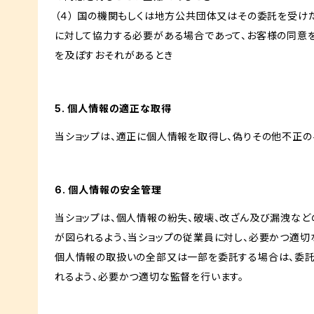
（４） 国の機関もしくは地方公共団体又はその委託を受
に対して協力する必要がある場合であって、お客様の同意
を及ぼすおそれがあるとき
5. 個人情報の適正な取得
当ショップは、適正に個人情報を取得し、偽りその他不正の
6. 個人情報の安全管理
当ショップは、個人情報の紛失、破壊、改ざん及び漏洩など
が図られるよう、当ショップの従業員に対し、必要かつ適切な
個人情報の取扱いの全部又は一部を委託する場合は、委
れるよう、必要かつ適切な監督を行います。