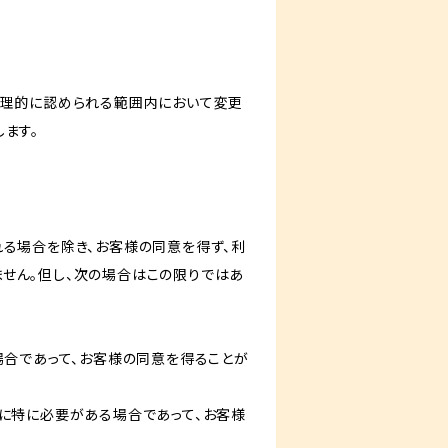
合理的に認められる範囲内において変更
ます。
る場合を除き、お客様の同意を得ず、利
せん。但し、次の場合はこの限りではあ
場合であって、お客様の同意を得ることが
に特に必要がある場合であって、お客様