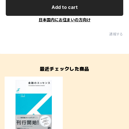
Add to cart
日本国内にお住まいの方向け
通報する
最近チェックした商品