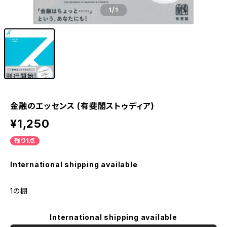
1
/1
金融のエッセンス (有斐閣ストゥディア)
¥1,250
残り1点
International shipping available
1の棚
International shipping available