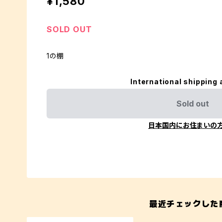
¥1,580
SOLD OUT
1の棚
International shipping 
Sold out
日本国内にお住まいの
最近チェックした