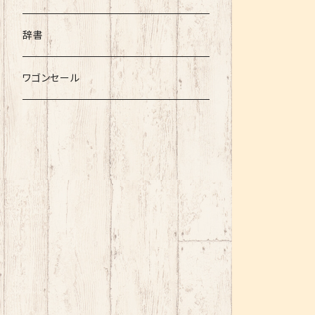
辞書
ワゴンセール