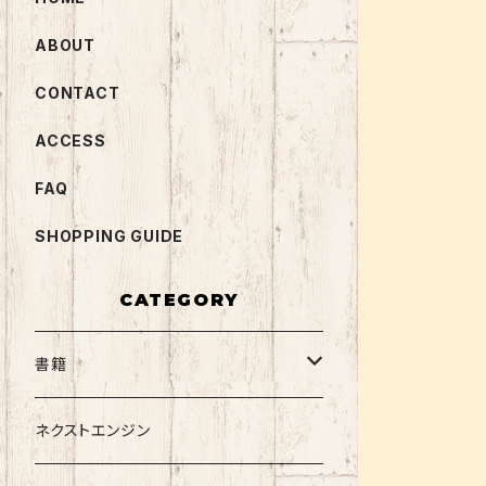
ABOUT
CONTACT
ACCESS
FAQ
SHOPPING GUIDE
CATEGORY
書籍
関西大学テキスト
ネクストエンジン