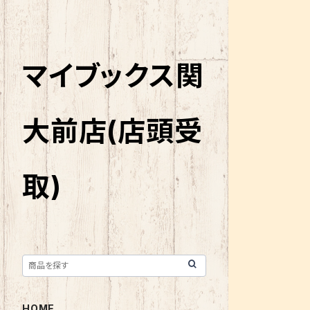
マイブックス関
大前店(店頭受
取)
HOME