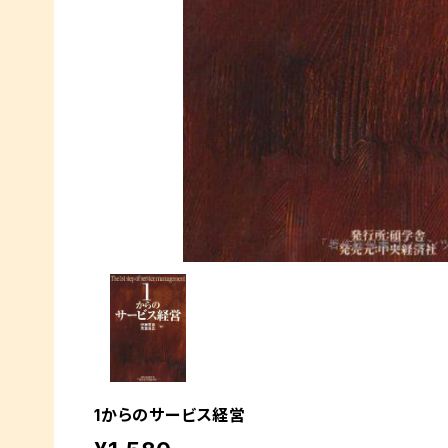
1からのサービス経営