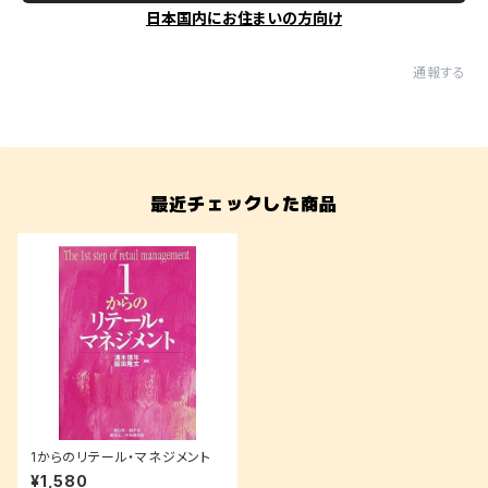
日本国内にお住まいの方向け
通報する
最近チェックした商品
1からのリテール・マネジメント
¥1,580