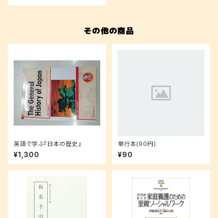
その他の商品
英語で学ぶ『日本の歴史』
単行本(90円)
¥1,300
¥90