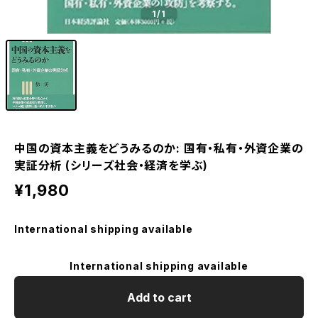
1
/1
中国の資本主義をどうみるのか: 国有・私有・外資企業の
実証分析 (シリーズ社会・経済を学ぶ)
¥1,980
International shipping available
International shipping available
Add to cart