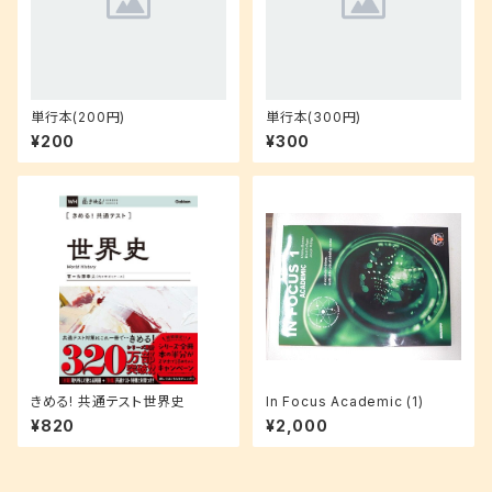
単行本(200円)
単行本(300円)
¥200
¥300
きめる! 共通テスト世界史
In Focus Academic (1)
¥820
¥2,000