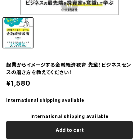
1
/1
起業からイメージする金融経済教育 先輩！ビジネスセン
スの磨き方を教えてください！
¥1,580
International shipping available
International shipping available
Add to cart