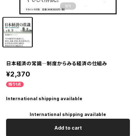
1
/1
日本経済の常識―制度からみる経済の仕組み
¥2,370
残り1点
International shipping available
International shipping available
Add to cart