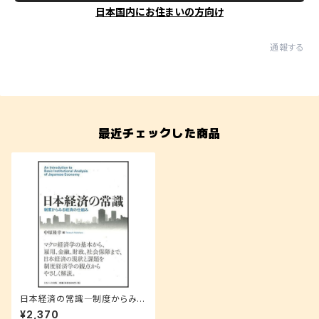
日本国内にお住まいの方向け
通報する
最近チェックした商品
日本経済の常識―制度からみる
経済の仕組み
¥2,370