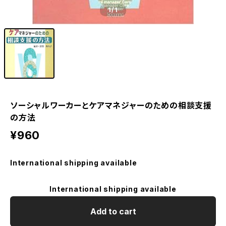
1
/1
ソーシャルワーカーとケアマネジャーのための相談支援
の方法
¥960
International shipping available
International shipping available
Add to cart