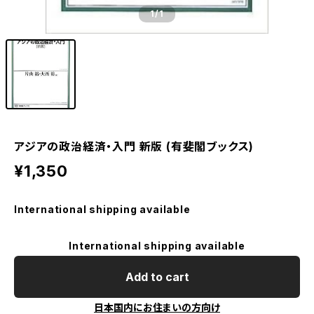
1
/1
アジアの政治経済・入門 新版 (有斐閣ブックス)
¥1,350
International shipping available
International shipping available
Add to cart
日本国内にお住まいの方向け