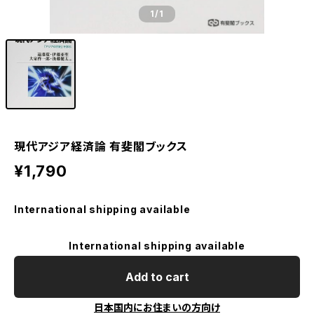
1
/1
現代アジア経済論 有斐閣ブックス
¥1,790
International shipping available
International shipping available
Add to cart
日本国内にお住まいの方向け