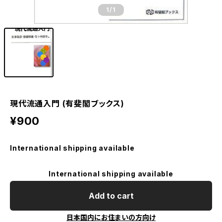
1
/1
現代流通入門 (有斐閣ブックス)
¥900
International shipping available
International shipping available
Add to cart
日本国内にお住まいの方向け