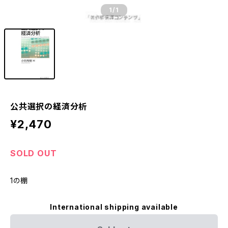
1
/1
公共選択の経済分析
¥2,470
SOLD OUT
1の棚
International shipping available