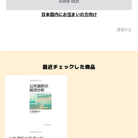
Sold out
日本国内にお住まいの方向け
通報する
最近チェックした商品