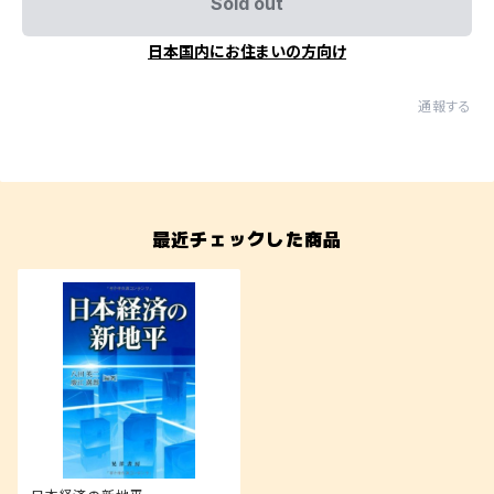
Sold out
日本国内にお住まいの方向け
通報する
最近チェックした商品