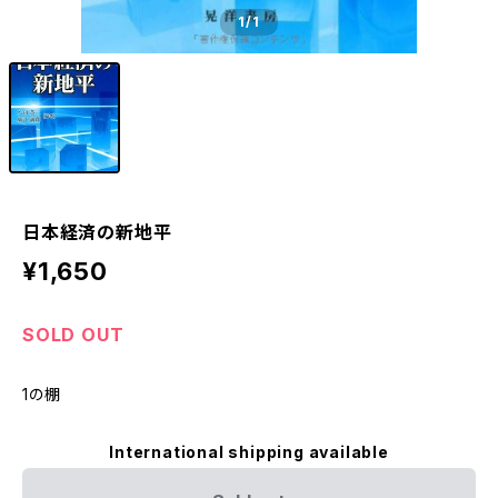
1
/1
日本経済の新地平
¥1,650
SOLD OUT
1の棚
International shipping available