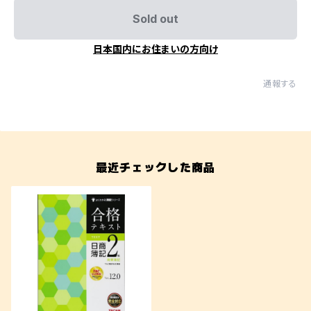
Sold out
日本国内にお住まいの方向け
通報する
最近チェックした商品