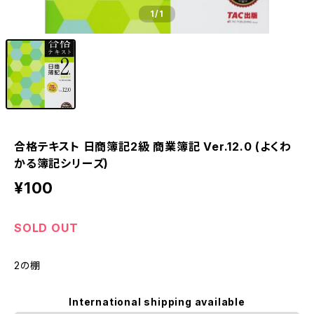
1
/1
合格テキスト 日商簿記2級 商業簿記 Ver.12.0 (よくわ
かる簿記シリーズ)
¥100
SOLD OUT
2の棚
International shipping available