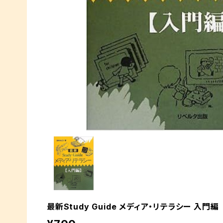
最新Study Guide メディア・リテラシー 入門編