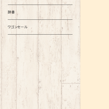
辞書
ワゴンセール