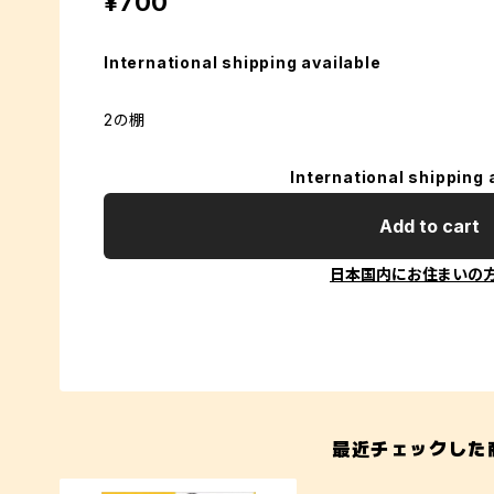
¥700
International shipping available
2の棚
International shipping 
Add to cart
日本国内にお住まいの
最近チェックした