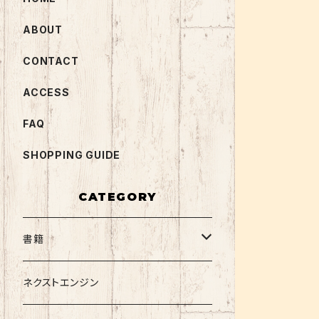
ABOUT
CONTACT
ACCESS
FAQ
SHOPPING GUIDE
CATEGORY
書籍
関西大学テキスト
ネクストエンジン