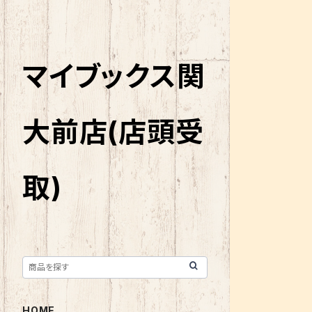
マイブックス関
大前店(店頭受
取)
HOME