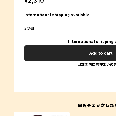
¥2,310
International shipping available
2の棚
International shipping 
Add to cart
日本国内にお住まいの
最近チェックした