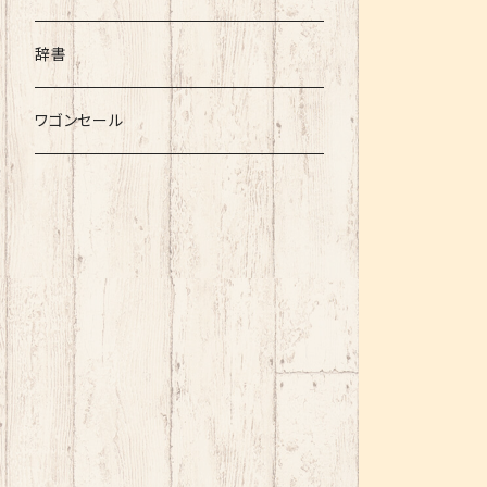
辞書
ワゴンセール