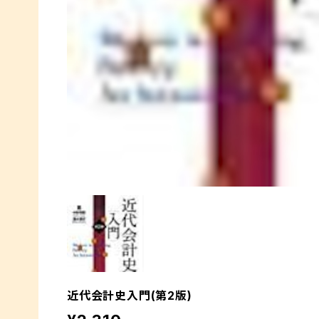
近代会計史入門(第2版)