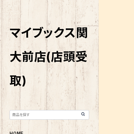
マイブックス関
大前店(店頭受
取)
HOME