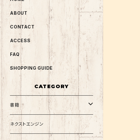
ABOUT
CONTACT
ACCESS
FAQ
SHOPPING GUIDE
CATEGORY
書籍
関西大学テキスト
ネクストエンジン