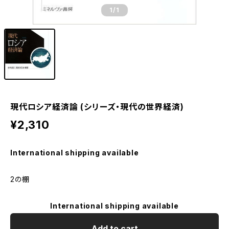
1
/1
現代ロシア経済論 (シリーズ・現代の世界経済)
¥2,310
International shipping available
2の棚
International shipping available
Add to cart