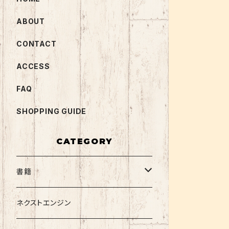
ABOUT
CONTACT
ACCESS
FAQ
SHOPPING GUIDE
CATEGORY
書籍
関西大学テキスト
ネクストエンジン