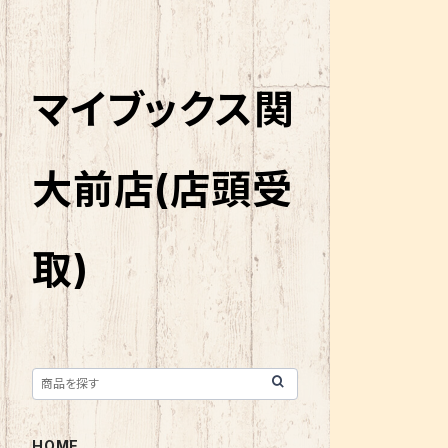
マイブックス関
大前店(店頭受
取)
HOME