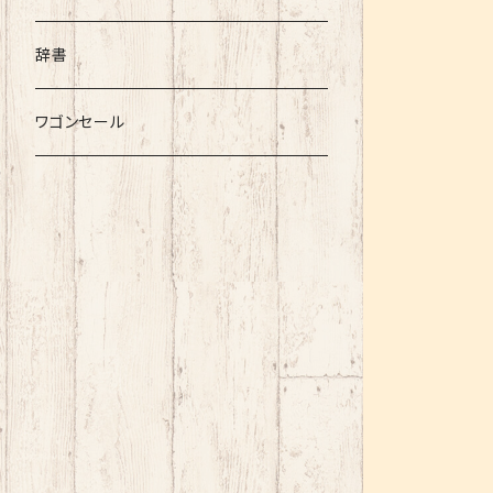
辞書
ワゴンセール