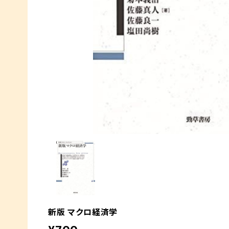
新版 マクロ経済学