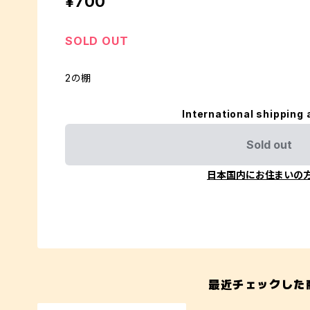
¥700
SOLD OUT
2の棚
International shipping 
Sold out
日本国内にお住まいの
最近チェックした