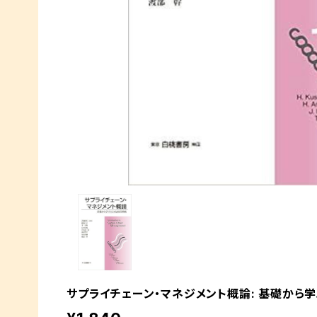
サプライチェーン・マネジメント概論: 基礎から