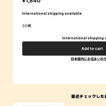
¥1,840
International shipping available
3の棚
International shipping 
Add to cart
日本国内にお住まいの
最近チェックした