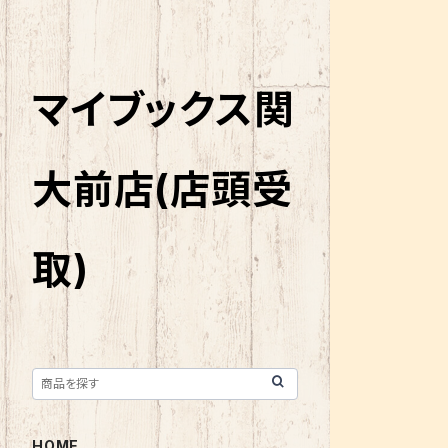
マイブックス関
大前店(店頭受
取)
HOME