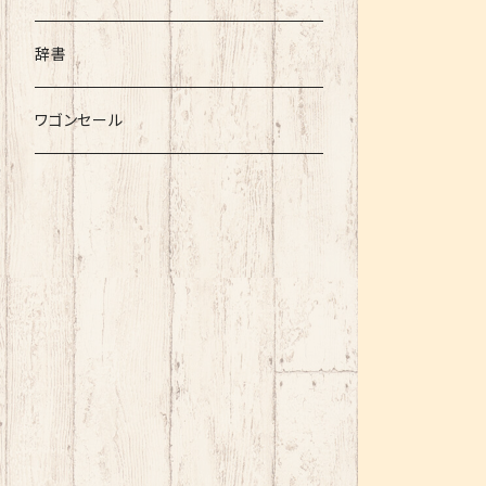
辞書
ワゴンセール