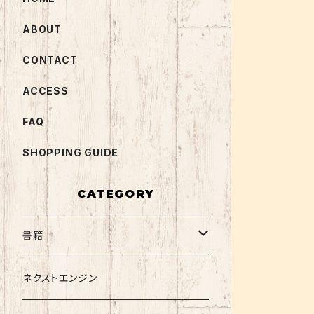
ABOUT
CONTACT
ACCESS
FAQ
SHOPPING GUIDE
CATEGORY
書籍
関西大学テキスト
ネクストエンジン