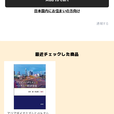
日本国内にお住まいの方向け
通報する
最近チェックした商品
アジアダイナミズムとベトナムの