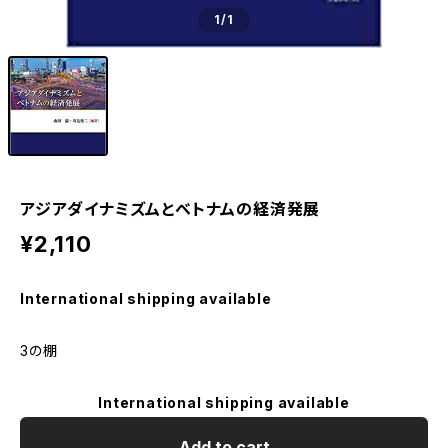
1
/1
アジアダイナミズムとベトナムの経済発展
¥2,110
International shipping available
3の棚
International shipping available
Add to cart