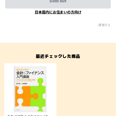
Sold out
日本国内にお住まいの方向け
通報する
最近チェックした商品