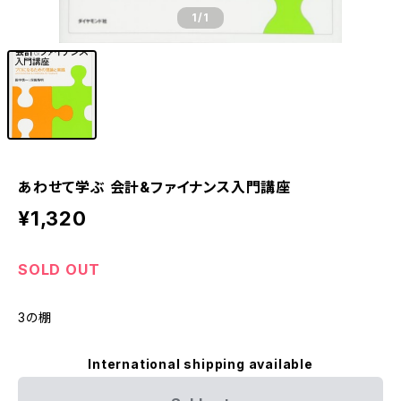
1
/1
あわせて学ぶ 会計&ファイナンス入門講座
¥1,320
SOLD OUT
3の棚
International shipping available