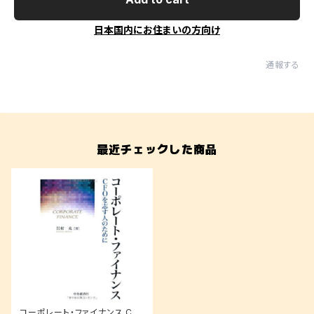
日本国内にお住まいの方向け
通報する
最近チェックした商品
コーポレート・ファイナンス CF