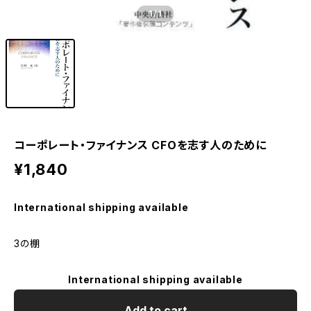
1
/1
コーポレート・ファイナンス CFOを志す人のために
¥1,840
International shipping available
3の棚
International shipping available
Add to cart