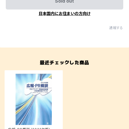
Sold out
日本国内にお住まいの方向け
通報する
最近チェックした商品