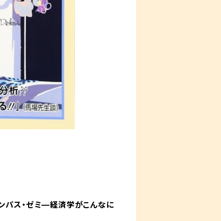
ンパス・ゼミ—経済学がこんなに