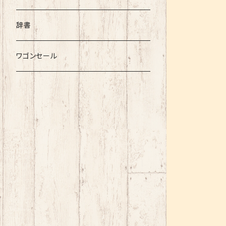
辞書
ワゴンセール