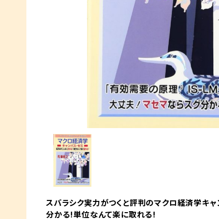
スバラシク実力がつくと評判のマクロ経済学キャ
分かる!単位なんて楽に取れる!