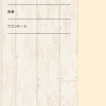
辞書
ワゴンセール