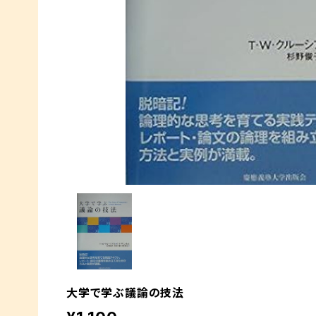
大学で学ぶ議論の技法