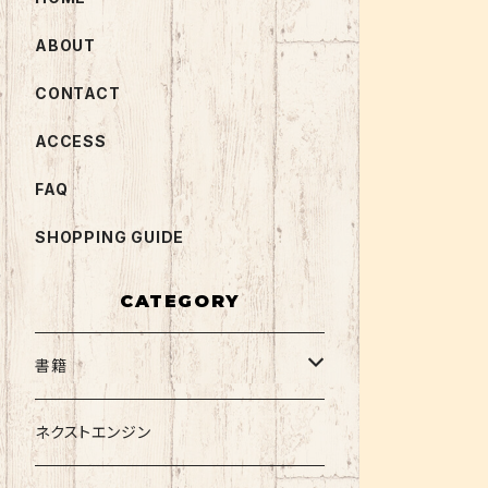
ABOUT
CONTACT
ACCESS
FAQ
SHOPPING GUIDE
CATEGORY
書籍
関西大学テキスト
ネクストエンジン