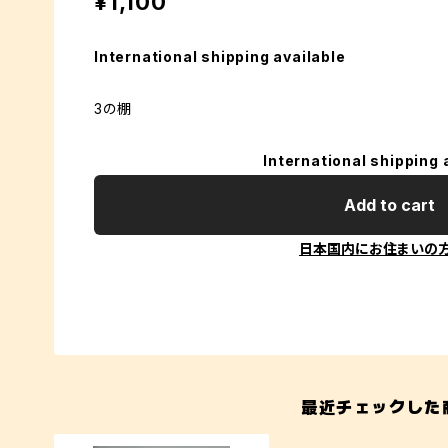
¥1,100
International shipping available
3の棚
International shipping 
Add to cart
日本国内にお住まいの
最近チェックした