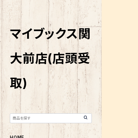
マイブックス関
大前店(店頭受
取)
HOME