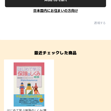
日本国内にお住まいの方向け
通報する
最近チェックした商品
はじめて学ぶ保険のしくみ(第3