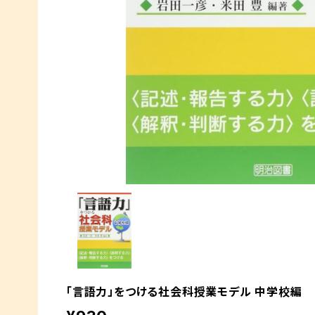
「言語力」をつける社会科授業モデル 中学校編