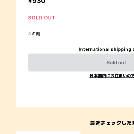
¥930
SOLD OUT
４の棚
International shipping 
Sold out
日本国内にお住まいの
最近チェックした