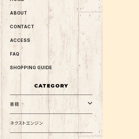
ABOUT
CONTACT
ACCESS
FAQ
SHOPPING GUIDE
CATEGORY
書籍
関西大学テキスト
ネクストエンジン