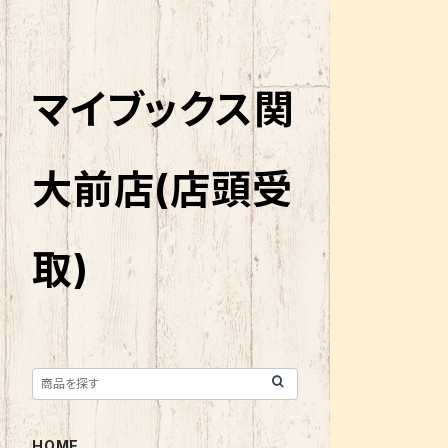
マイブックス関
大前店(店頭受
取)
HOME