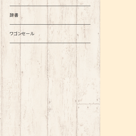
辞書
ワゴンセール