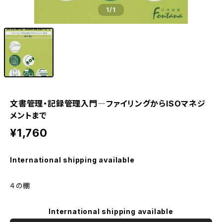
1
/1
文書管理・記録管理入門―ファイリングからISOマネジ
メントまで
¥1,760
International shipping available
４の棚
International shipping available