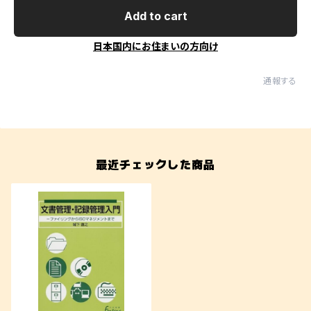
Add to cart
日本国内にお住まいの方向け
通報する
最近チェックした商品