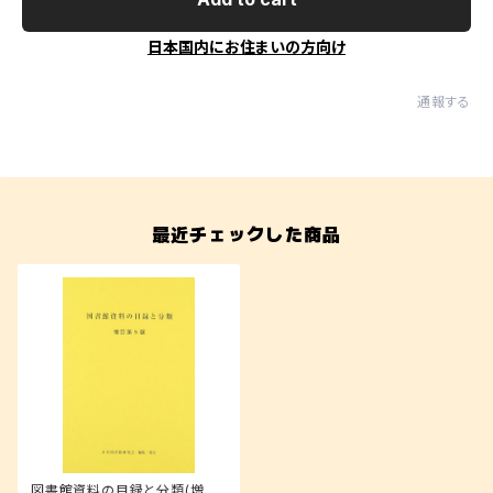
日本国内にお住まいの方向け
通報する
最近チェックした商品
図書館資料の目録と分類(増訂