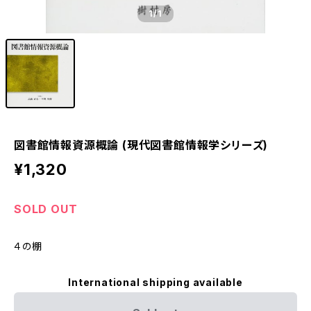
1
/1
図書館情報資源概論 (現代図書館情報学シリーズ)
¥1,320
SOLD OUT
４の棚
International shipping available