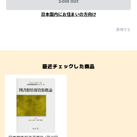
Sold out
日本国内にお住まいの方向け
通報する
最近チェックした商品