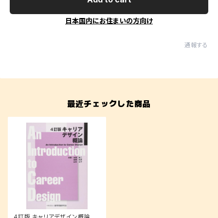
日本国内にお住まいの方向け
通報する
最近チェックした商品
4訂版 キャリアデザイン概論