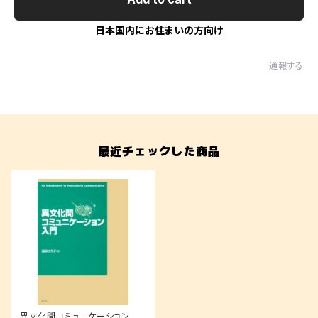
日本国内にお住まいの方向け
通報する
最近チェックした商品
異文化間コミュニケーション入