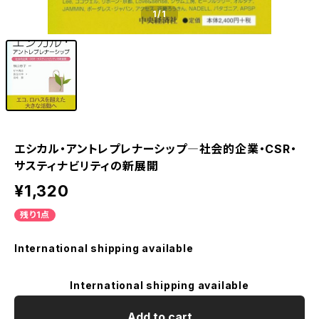
1
/1
エシカル・アントレプレナーシップ―社会的企業・CSR・
サスティナビリティの新展開
¥1,320
残り1点
International shipping available
International shipping available
Add to cart