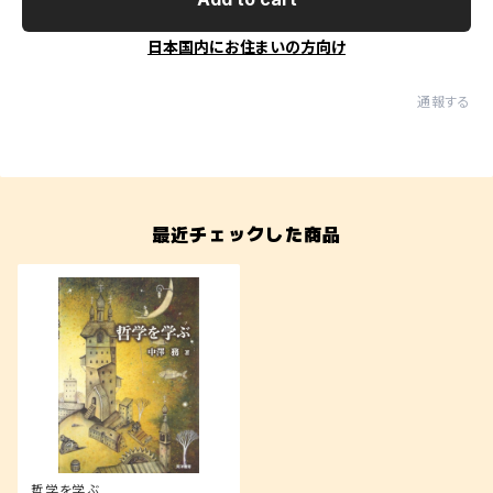
日本国内にお住まいの方向け
通報する
最近チェックした商品
哲学を学ぶ