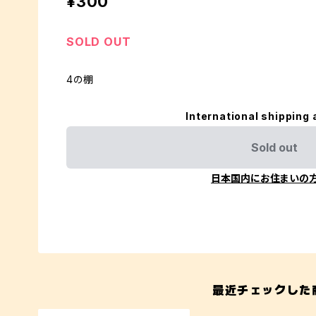
¥300
SOLD OUT
4の棚
International shipping 
Sold out
日本国内にお住まいの
最近チェックした