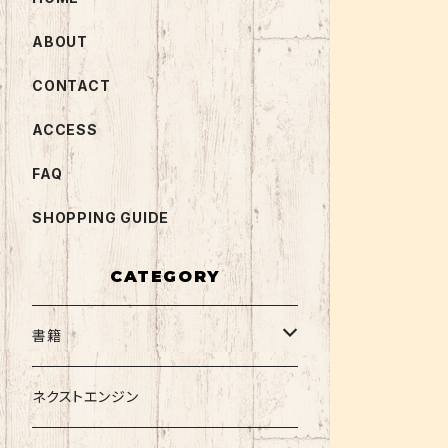
ABOUT
CONTACT
ACCESS
FAQ
SHOPPING GUIDE
CATEGORY
書籍
関西大学テキスト
ネクストエンジン