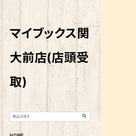
マイブックス関
大前店(店頭受
取)
HOME