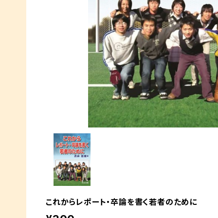
これからレポート・卒論を書く若者のために