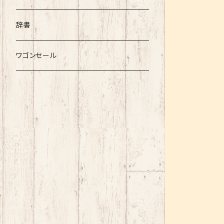
辞書
ワゴンセール