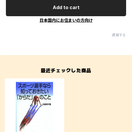
Add to cart
日本国内にお住まいの方向け
通報する
最近チェックした商品