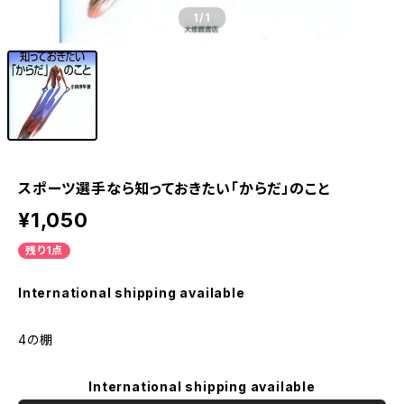
1
/1
スポーツ選手なら知っておきたい「からだ」のこと
¥1,050
残り1点
International shipping available
4の棚
International shipping available