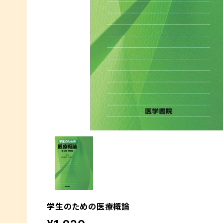
学生のための医療概論