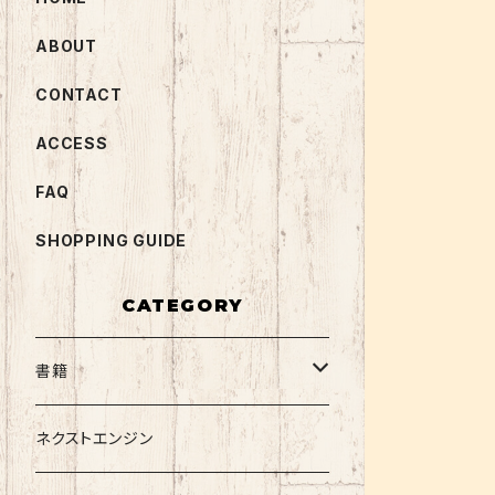
ABOUT
CONTACT
ACCESS
FAQ
SHOPPING GUIDE
CATEGORY
書籍
関西大学テキスト
ネクストエンジン