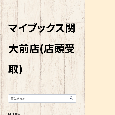
マイブックス関
大前店(店頭受
取)
HOME