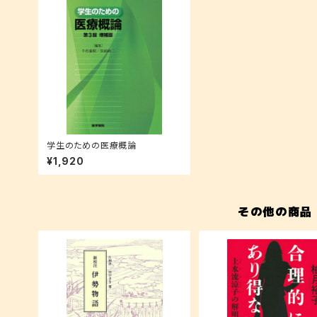
学生のための医療概論
¥1,920
その他の商品