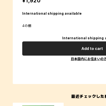
¥1,920
International shipping available
4の棚
International shipping 
Add to cart
日本国内にお住まいの
最近チェックした