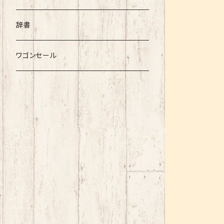
辞書
ワゴンセール