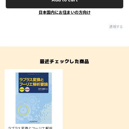
日本国内にお住まいの方向け
通報する
最近チェックした商品
ラプラス変換とフーリエ解析要