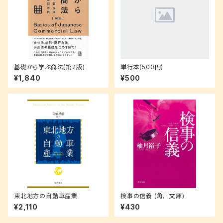
基礎から学ぶ商法(第2版)
単行本(500円)
¥1,840
¥500
東北地方の自動車産業
検事の信義 (角川文庫)
¥2,110
¥430