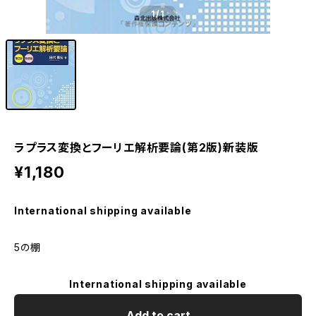
1
/1
ラプラス変換とフーリエ解析要論(第2版)新装版
¥1,180
International shipping available
5の棚
International shipping available
Add to cart