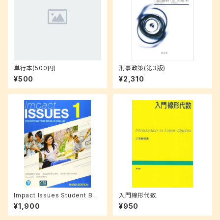
単行本(500円)
刑事政策(第3版)
¥500
¥2,310
Impact Issues Student Boo
入門線形代数
k with Online Code Level 1
¥1,900
¥950