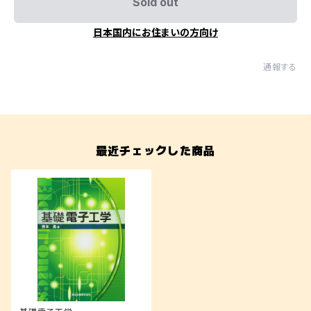
Sold out
日本国内にお住まいの方向け
通報する
最近チェックした商品