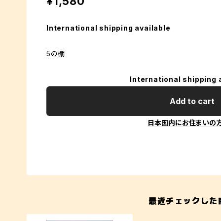
¥1,580
International shipping available
5の棚
International shipping 
Add to cart
日本国内にお住まいの
最近チェックした