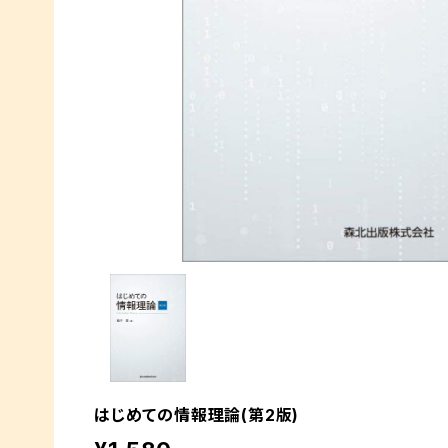
はじめての情報理論(第2版)