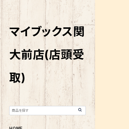
マイブックス関
大前店(店頭受
取)
HOME