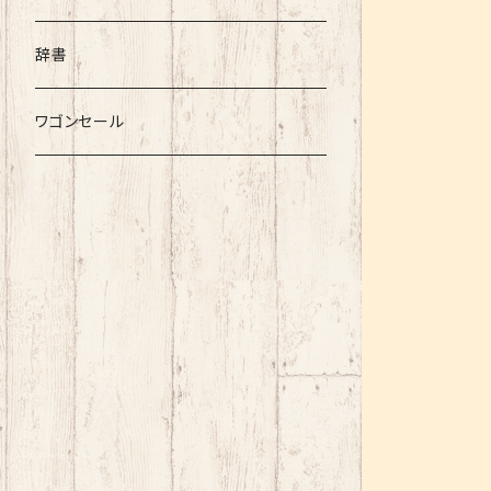
辞書
ワゴンセール