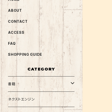
ABOUT
CONTACT
ACCESS
FAQ
SHOPPING GUIDE
CATEGORY
書籍
関西大学テキスト
ネクストエンジン