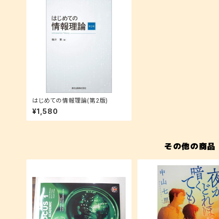
はじめての情報理論(第2版)
¥1,580
その他の商品