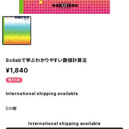
1
/1
Scilabで学ぶわかりやすい数値計算法
¥1,840
残り1点
International shipping available
5の棚
International shipping available