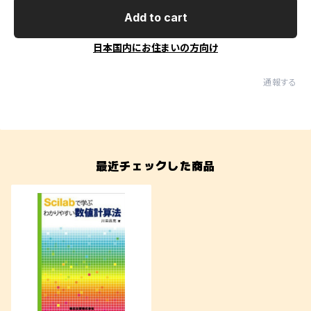
Add to cart
日本国内にお住まいの方向け
通報する
最近チェックした商品