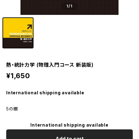
1
/1
熱・統計力学 (物理入門コース 新装版)
¥1,650
International shipping available
5の棚
International shipping available
Add to cart