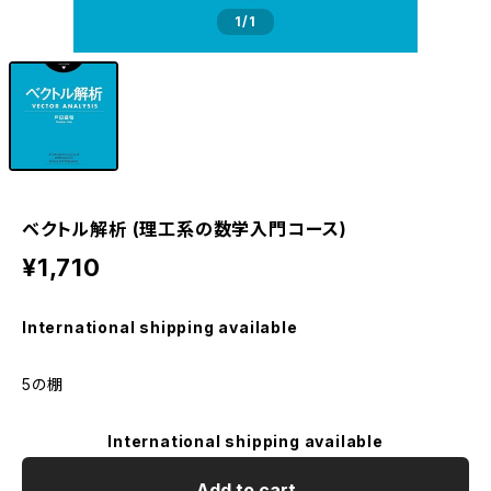
1
/1
ベクトル解析 (理工系の数学入門コース)
¥1,710
International shipping available
5の棚
International shipping available
Add to cart