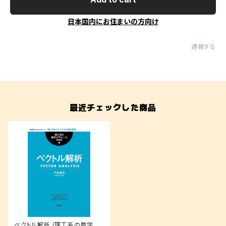
日本国内にお住まいの方向け
通報する
最近チェックした商品
ベクトル解析 (理工系の数学入