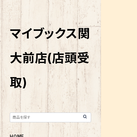
マイブックス関
大前店(店頭受
取)
HOME