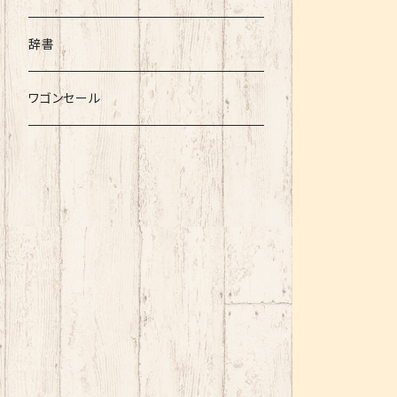
辞書
ワゴンセール