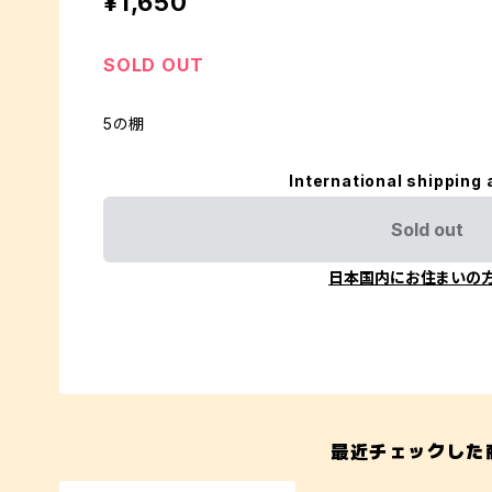
¥1,650
SOLD OUT
5の棚
International shipping 
Sold out
日本国内にお住まいの
最近チェックした