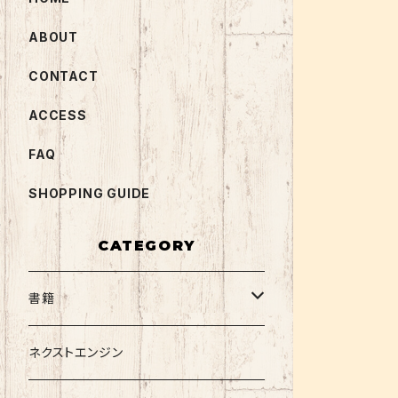
ABOUT
CONTACT
ACCESS
FAQ
SHOPPING GUIDE
CATEGORY
書籍
関西大学テキスト
ネクストエンジン