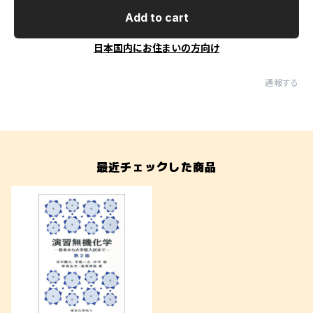
Add to cart
日本国内にお住まいの方向け
通報する
最近チェックした商品