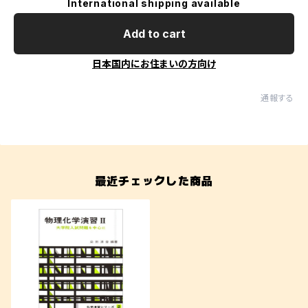
International shipping available
Add to cart
日本国内にお住まいの方向け
通報する
最近チェックした商品