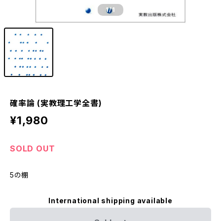
1
/1
確率論 (実教理工学全書)
¥1,980
SOLD OUT
5の棚
International shipping available