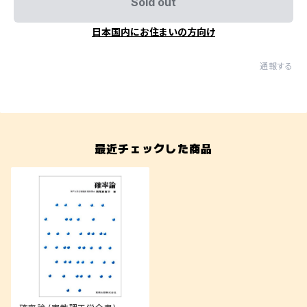
Sold out
日本国内にお住まいの方向け
通報する
最近チェックした商品