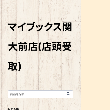
マイブックス関
大前店(店頭受
取)
HOME