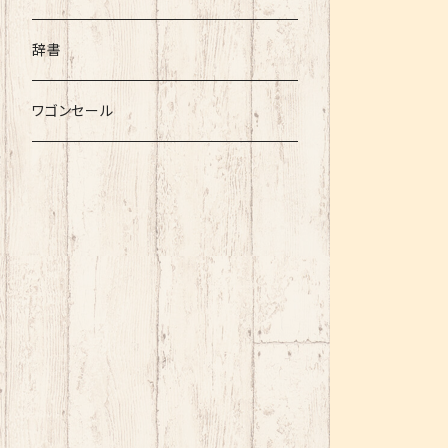
辞書
ワゴンセール