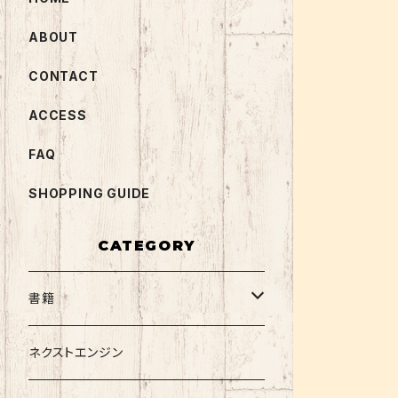
ABOUT
CONTACT
ACCESS
FAQ
SHOPPING GUIDE
CATEGORY
書籍
関西大学テキスト
ネクストエンジン