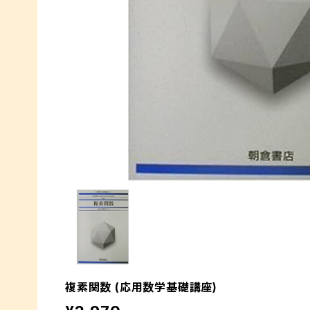
複素関数 (応用数学基礎講座)