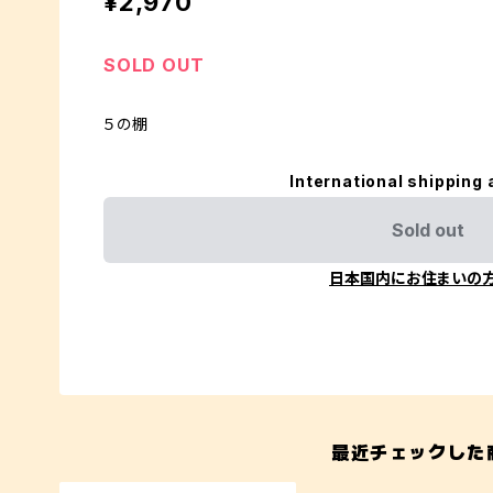
¥2,970
SOLD OUT
５の棚
International shipping 
Sold out
日本国内にお住まいの
最近チェックした