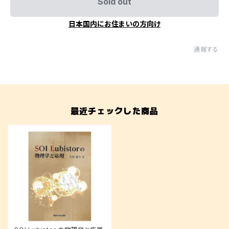
Sold out
日本国内にお住まいの方向け
通報する
最近チェックした商品